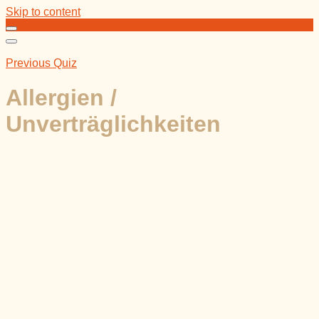
Skip to content
Previous Quiz
Allergien /
Unverträglichkeiten