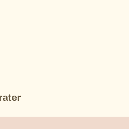
rater