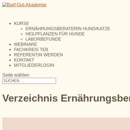
KURSE
ERNÄHRUNGSBERATERIN HUND/KATZE
HEILPFLANZEN FÜR HUNDE
LABORBEFUNDE
WEBINARE
FACHKREIS TEB
REFERENT:IN WERDEN
KONTAKT
MITGLIEDERLOGIN
Seite wählen
Verzeichnis Ernährungsbe