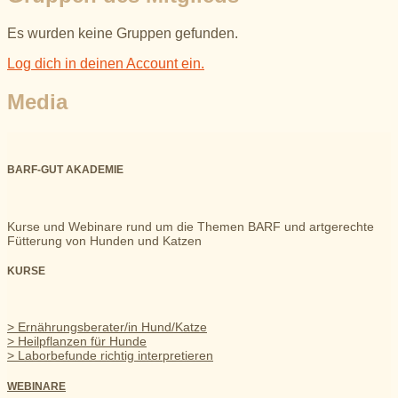
Es wurden keine Gruppen gefunden.
Log dich in deinen Account ein.
Media
BARF-GUT AKADEMIE
Kurse und Webinare rund um die Themen BARF und artgerechte
Fütterung von Hunden und Katzen
KURSE
> Ernährungsberater/in Hund/Katze
> Heilpflanzen für Hunde
> Laborbefunde richtig interpretieren
WEBINARE