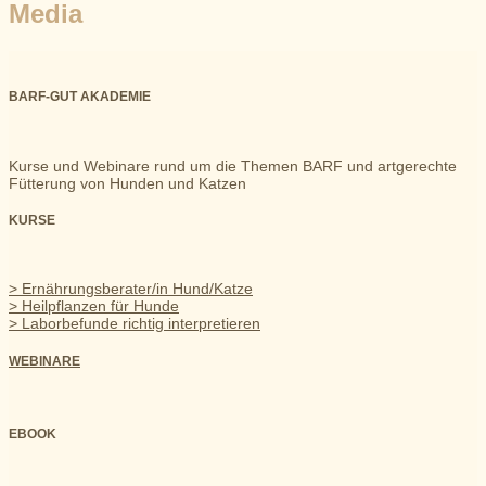
Media
BARF-GUT AKADEMIE
Kurse und Webinare rund um die Themen BARF und artgerechte
Fütterung von Hunden und Katzen
KURSE
> Ernährungsberater/in Hund/Katze
> Heilpflanzen für Hunde
> Laborbefunde richtig interpretieren
WEBINARE
EBOOK